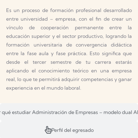
Es un proceso de formación profesional desarrollado
entre universidad – empresa, con el fin de crear un
vínculo de cooperación permanente entre la
educación superior y el sector productivo, logrando la
formación universitaria de convergencia didáctica
entre la fase aula y fase práctica. Esto significa que
desde el tercer semestre de tu carrera estarás
aplicando el conocimiento teórico en una empresa
real, lo que te permitirá adquirir competencias y ganar
experiencia en el mundo laboral.
r qué estudiar Administración de Empresas – modelo dual 
Perfil del egresado