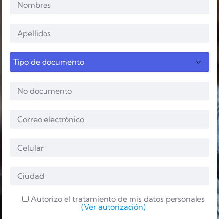
Autorizo el tratamiento de mis datos personales
(Ver autorización)