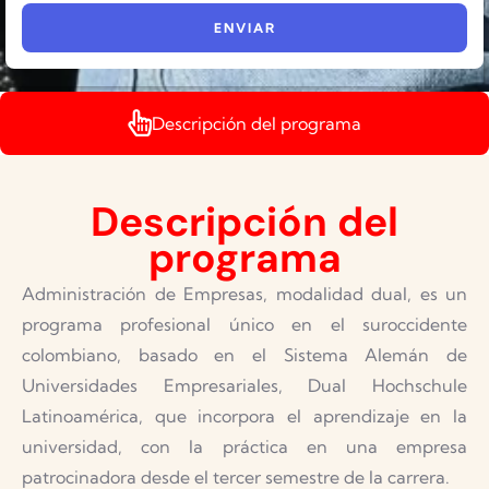
Descripción del programa
Descripción del
programa
Administración de Empresas, modalidad dual, es un
programa profesional único en el suroccidente
colombiano, basado en el Sistema Alemán de
Universidades Empresariales, Dual Hochschule
Latinoamérica, que incorpora el aprendizaje en la
universidad, con la práctica en una empresa
patrocinadora desde el tercer semestre de la carrera.