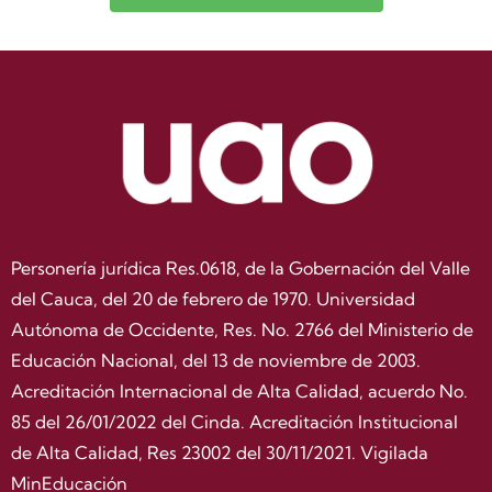
Personería jurídica Res.0618, de la Gobernación del Valle
del Cauca, del 20 de febrero de 1970. Universidad
Autónoma de Occidente, Res. No. 2766 del Ministerio de
Educación Nacional, del 13 de noviembre de 2003.
Acreditación Internacional de Alta Calidad, acuerdo No.
85 del 26/01/2022 del Cinda. Acreditación Institucional
de Alta Calidad, Res 23002 del 30/11/2021. Vigilada
MinEducación