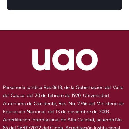
Personería jurídica Res.0618, de la Gobernación del Valle
del Cauca, del 20 de febrero de 1970. Universidad
Autónoma de Occidente, Res. No. 2766 del Ministerio de
Educación Nacional, del 13 de noviembre de 2003.
Acreditación Internacional de Alta Calidad, acuerdo No.
85 del 26/01/2022 del Cinda. Acreditación Institucional