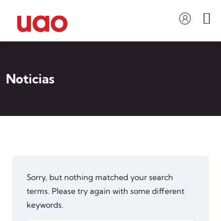
Noticias
Sorry, but nothing matched your search
terms. Please try again with some different
keywords.