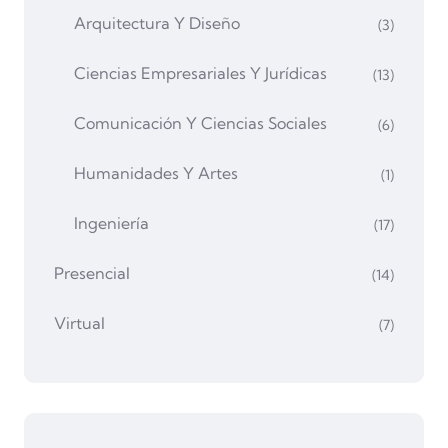
Arquitectura Y Diseño
(3)
Ciencias Empresariales Y Jurídicas
(13)
Comunicación Y Ciencias Sociales
(6)
Humanidades Y Artes
(1)
Ingeniería
(17)
Presencial
(14)
Virtual
(7)