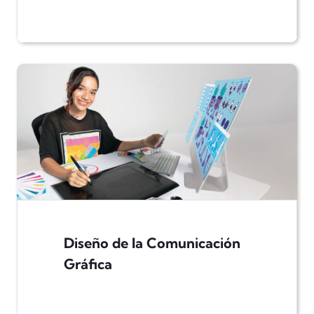
Diseño de la Comunicación
Gráfica