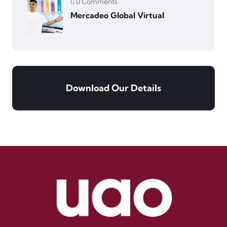
0 Comments
Mercadeo Global Virtual
Download Our Details