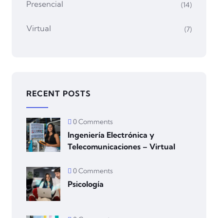
Presencial
(14)
Virtual
(7)
RECENT POSTS
0 Comments
Ingeniería Electrónica y
Telecomunicaciones – Virtual
0 Comments
Psicología