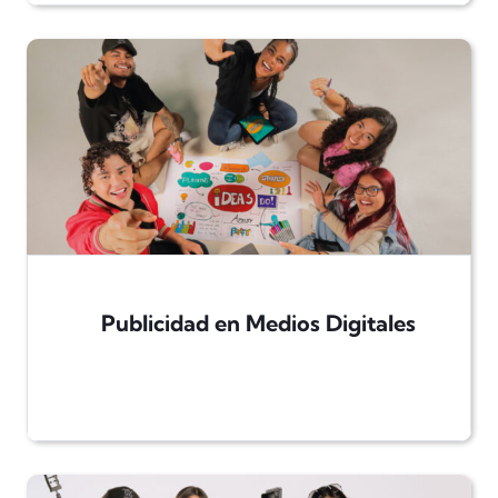
Publicidad en Medios Digitales