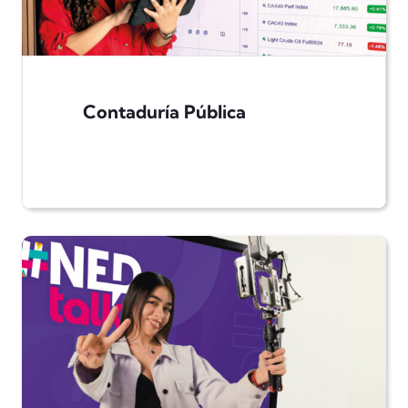
Contaduría Pública