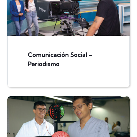
Comunicación Social –
Periodismo