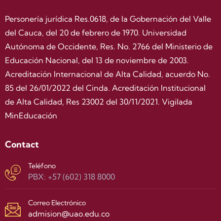
Personería jurídica Res.0618, de la Gobernación del Valle
del Cauca, del 20 de febrero de 1970. Universidad
Autónoma de Occidente, Res. No. 2766 del Ministerio de
Educación Nacional, del 13 de noviembre de 2003.
Acreditación Internacional de Alta Calidad, acuerdo No.
85 del 26/01/2022 del Cinda. Acreditación Institucional
de Alta Calidad, Res 23002 del 30/11/2021. Vigilada
MinEducación
Contact
Teléfono
PBX: +57 (602) 318 8000
Correo Electrónico
admision@uao.edu.co