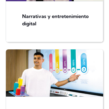
Narrativas y entretenimiento
digital