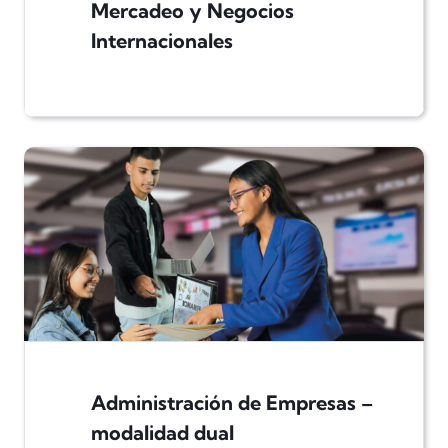
Mercadeo y Negocios
Internacionales
Administración de Empresas –
modalidad dual