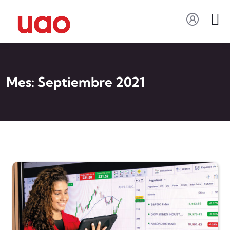
Mes:
Septiembre 2021