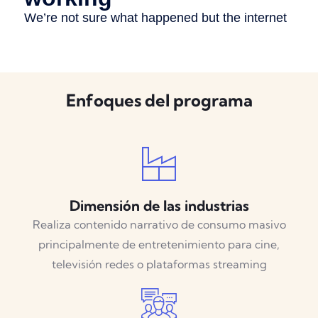
Enfoques del programa
Dimensión de las industrias
Realiza contenido narrativo de consumo masivo
principalmente de entretenimiento para cine,
televisión redes o plataformas streaming