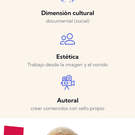
Dimensión cultural
documental (social)
Estética
Trabajo desde la imagen y el sonido
Autoral
crear contenidos con sello propio