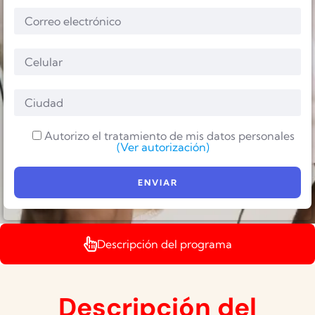
Autorizo el tratamiento de mis datos personales
(Ver autorización)
Descripción del programa
Descripción del