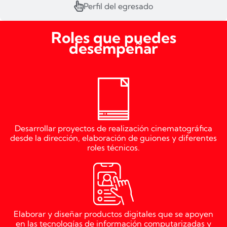
Perfil del egresado
Roles que puedes
desempeñar
Desarrollar proyectos de realización cinematográfica
desde la dirección, elaboración de guiones y diferentes
roles técnicos.
Elaborar y diseñar productos digitales que se apoyen
en las tecnologías de información computarizadas y