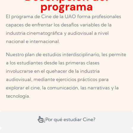
programa
El programa de Cine de la UAO forma profesionales
capaces de enfrentar los desafíos variables de la
industria cinematográfica y audiovisual a nivel
nacional e internacional.
Nuestro plan de estudios interdisciplinario, les permite
a los estudiantes desde las primeras clases
involucrarse en el quehacer de la industria
audiovisual, mediante ejercicios prácticos para
explorar el cine, la comunicación, las narrativas y la
tecnología.
¿Por qué estudiar Cine?