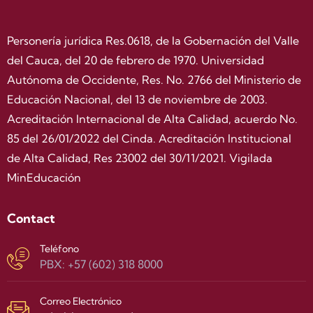
Personería jurídica Res.0618, de la Gobernación del Valle
del Cauca, del 20 de febrero de 1970. Universidad
Autónoma de Occidente, Res. No. 2766 del Ministerio de
Educación Nacional, del 13 de noviembre de 2003.
Acreditación Internacional de Alta Calidad, acuerdo No.
85 del 26/01/2022 del Cinda. Acreditación Institucional
de Alta Calidad, Res 23002 del 30/11/2021. Vigilada
MinEducación
Contact
Teléfono
PBX: +57 (602) 318 8000
Correo Electrónico