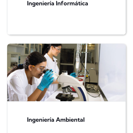
Ingeniería Informática
Ingeniería Ambiental