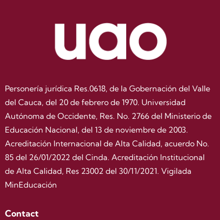
Personería jurídica Res.0618, de la Gobernación del Valle
del Cauca, del 20 de febrero de 1970. Universidad
Autónoma de Occidente, Res. No. 2766 del Ministerio de
Educación Nacional, del 13 de noviembre de 2003.
Acreditación Internacional de Alta Calidad, acuerdo No.
85 del 26/01/2022 del Cinda. Acreditación Institucional
de Alta Calidad, Res 23002 del 30/11/2021. Vigilada
MinEducación
Contact