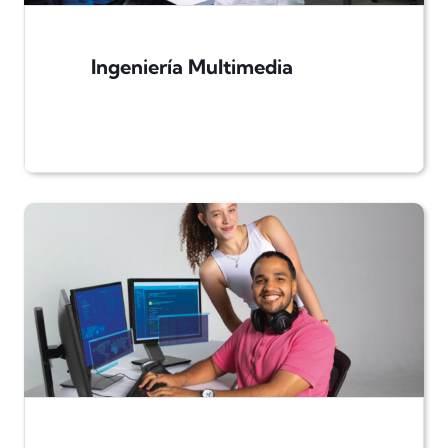
Ingeniería Multimedia