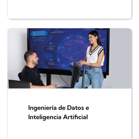
Ingeniería de Datos e
Inteligencia Artificial