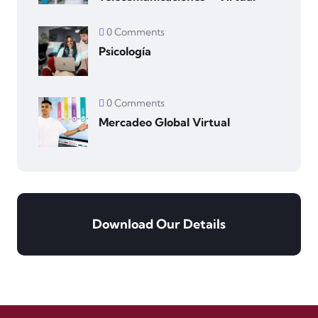
0 Comments
Psicología
0 Comments
Mercadeo Global Virtual
Download Our Details