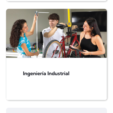
Ingeniería Industrial