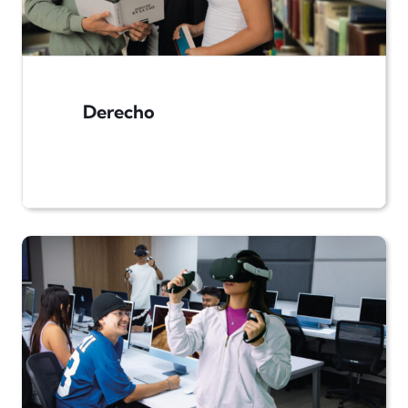
Derecho