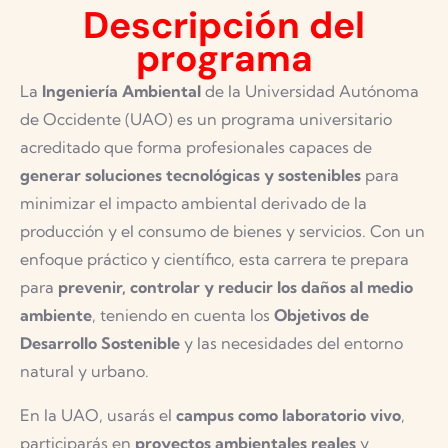
Descripción del
programa
La
Ingeniería Ambiental
de la Universidad Autónoma
de Occidente (UAO) es un programa universitario
acreditado que forma profesionales capaces de
generar soluciones tecnológicas y sostenibles
para
minimizar el impacto ambiental derivado de la
producción y el consumo de bienes y servicios. Con un
enfoque práctico y científico, esta carrera te prepara
para
prevenir, controlar y reducir los daños al medio
ambiente
, teniendo en cuenta los
Objetivos de
Desarrollo Sostenible
y las necesidades del entorno
natural y urbano.
En la UAO, usarás el
campus como laboratorio vivo
,
participarás en
proyectos ambientales reales
y