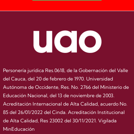
Personería jurídica Res.0618, de la Gobernación del Valle
del Cauca, del 20 de febrero de 1970. Universidad
Autónoma de Occidente, Res. No. 2766 del Ministerio de
Educación Nacional, del 13 de noviembre de 2003.
Acreditación Internacional de Alta Calidad, acuerdo No.
85 del 26/01/2022 del Cinda. Acreditación Institucional
de Alta Calidad, Res 23002 del 30/11/2021. Vigilada
MinEducación