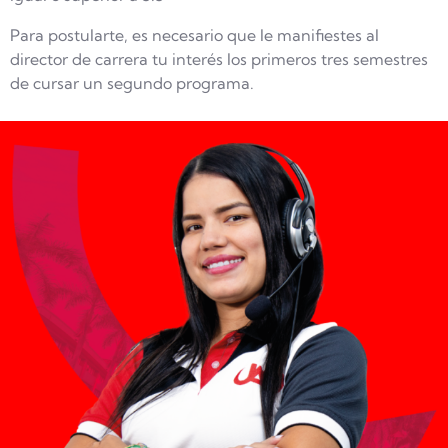
Para postularte, es necesario que le manifiestes al
director de carrera tu interés los primeros tres semestres
de cursar un segundo programa.