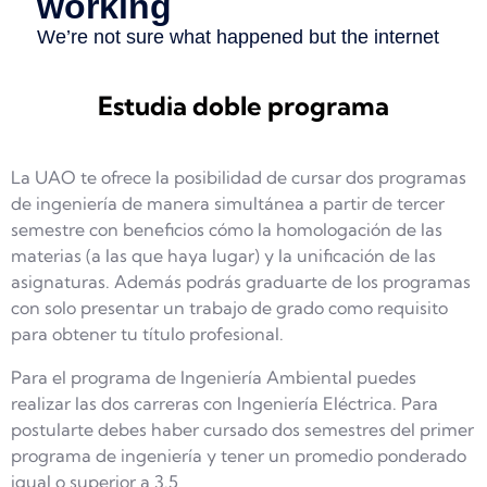
Estudia doble programa
La UAO te ofrece la posibilidad de cursar dos programas
de ingeniería de manera simultánea a partir de tercer
semestre con beneficios cómo la homologación de las
materias (a las que haya lugar) y la unificación de las
asignaturas. Además podrás graduarte de los programas
con solo presentar un trabajo de grado como requisito
para obtener tu título profesional.
Para el programa de Ingeniería Ambiental puedes
realizar las dos carreras con Ingeniería Eléctrica. Para
postularte debes haber cursado dos semestres del primer
programa de ingeniería y tener un promedio ponderado
igual o superior a 3.5