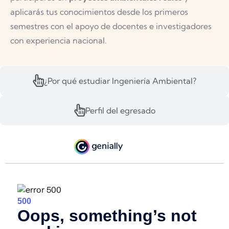
aplicarás tus conocimientos desde los primeros
semestres con el apoyo de docentes e investigadores
con experiencia nacional.
¿Por qué estudiar Ingeniería Ambiental?
Perfil del egresado