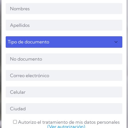
Autorizo el tratamiento de mis datos personales
(Ver autorización)