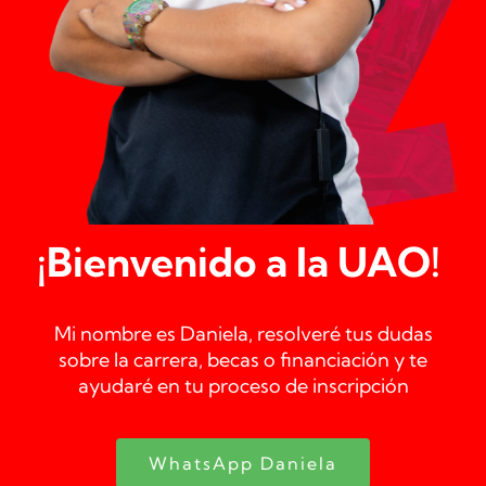
¡Bienvenido a la UAO!
Mi nombre es
Daniela
, resolveré tus dudas
sobre la carrera, becas o financiación y te
ayudaré en tu proceso de inscripción
WhatsApp Daniela