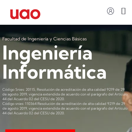
Facultad de Ingeniería y Ciencias Básicas
Ingeniería
Informática
Código Snies: 20115, Resolución de acreditación de alta calidad 9219 de 29
de agosto 2019, vigencia extendida de acuerdo con el parágrafo del Artículo
44 del Acuerdo 02 del CESU de 2020.
Código snies: 110364 Resolución de acreditación de alta calidad 9219 de 29
de agosto 2019, vigencia extendida de acuerdo con el parágrafo del Artículo
44 del Acuerdo 02 del CESU de 2020.