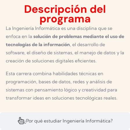
Descripción del
programa
La Ingeniería Informática es una disciplina que se
enfoca en la
solución de problemas mediante el uso de
tecnologías de la información
, el desarrollo de
software, el diseño de sistemas, el manejo de datos y la
creación de soluciones digitales eficientes.
Esta carrera combina habilidades técnicas en
programación, bases de datos, redes y análisis de
sistemas con pensamiento lógico y creatividad para
transformar ideas en soluciones tecnológicas reales.
¿Por qué estudiar Ingeniería Informática?