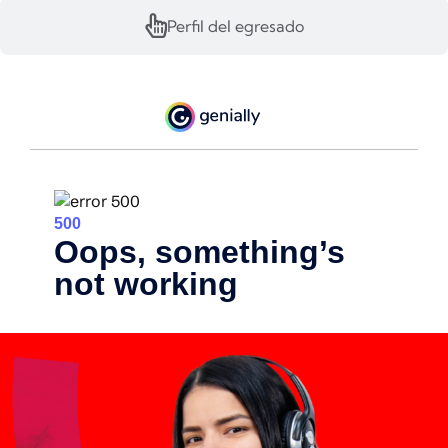
Perfil del egresado