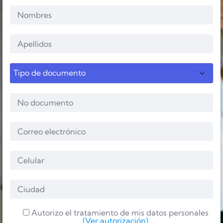
Autorizo el tratamiento de mis datos personales
(Ver autorización)