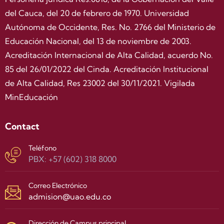
del Cauca, del 20 de febrero de 1970. Universidad
Autónoma de Occidente, Res. No. 2766 del Ministerio de
Educación Nacional, del 13 de noviembre de 2003.
Acreditación Internacional de Alta Calidad, acuerdo No.
85 del 26/01/2022 del Cinda. Acreditación Institucional
de Alta Calidad, Res 23002 del 30/11/2021. Vigilada
MinEducación
Contact
Teléfono
PBX: +57 (602) 318 8000
Correo Electrónico
admision@uao.edu.co
Dirección de Campus principal