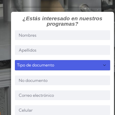
¿Estás interesado en nuestros
programas?