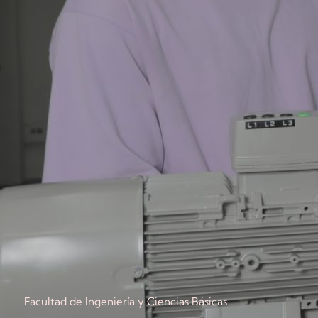
Facultad de Ingeniería y Ciencias Básicas