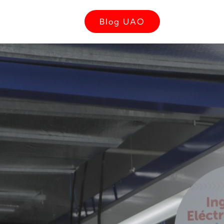
Blog UAO