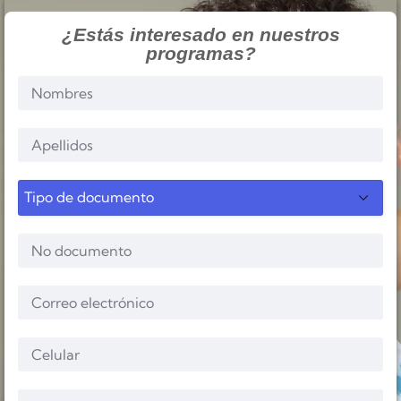
¿Estás interesado en nuestros
programas?