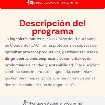
Descripción del programa
Descripción del
programa
La
Ingeniería Industrial
en la Universidad Autónoma
de Occidente (UAO) forma profesionales capaces de
optimizar procesos productivos, gestionar recursos y
dirigir operaciones empresariales con criterios de
productividad, calidad y sostenibilidad
. Esta disciplina
combina conocimientos de ingeniería, economía y
gestión para mejorar productos, servicios y sistemas
dentro de cualquier tipo de organización.
¿Por qué estudiar el programa?