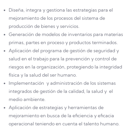
Diseña, integra y gestiona las estrategias para el
mejoramiento de los procesos del sistema de
producción de bienes y servicios.
Generación de modelos de inventarios para materias
primas, partes en proceso y productos terminados.
Aplicación del programa de gestión de seguridad y
salud en el trabajo para la prevención y control de
riesgos en la organización, protegiendo la integridad
física y la salud del ser humano.
Implementación y administración de los sistemas
integrados de gestión de la calidad, la salud y el
medio ambiente.
Aplicación de estrategias y herramientas de
mejoramiento en busca de la eficiencia y eficacia
operacional teniendo en cuenta el talento humano.