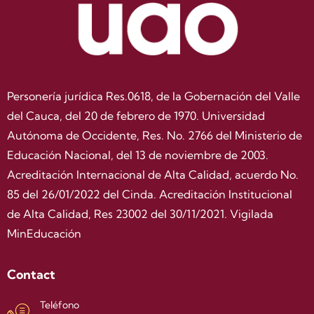
Personería jurídica Res.0618, de la Gobernación del Valle
del Cauca, del 20 de febrero de 1970. Universidad
Autónoma de Occidente, Res. No. 2766 del Ministerio de
Educación Nacional, del 13 de noviembre de 2003.
Acreditación Internacional de Alta Calidad, acuerdo No.
85 del 26/01/2022 del Cinda. Acreditación Institucional
de Alta Calidad, Res 23002 del 30/11/2021. Vigilada
MinEducación
Contact
Teléfono