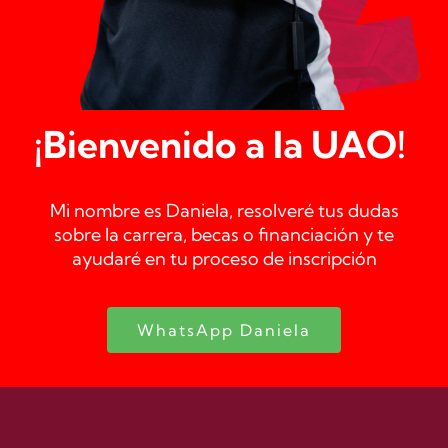
¡Bienvenido a la UAO!
Mi nombre es
Daniela
, resolveré tus dudas
sobre la carrera, becas o financiación y te
ayudaré en tu proceso de inscripción
WhatsApp Daniela