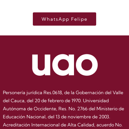
WhatsApp Felipe
Personería jurídica Res.0618, de la Gobernación del Valle
del Cauca, del 20 de febrero de 1970. Universidad
Autónoma de Occidente, Res. No. 2766 del Ministerio de
Educación Nacional, del 13 de noviembre de 2003.
Acreditación Internacional de Alta Calidad, acuerdo No.