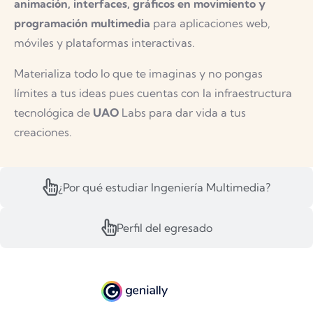
animación, interfaces, gráficos en movimiento y
programación multimedia
para aplicaciones web,
móviles y plataformas interactivas.
Materializa todo lo que te imaginas y no pongas
límites a tus ideas pues cuentas con la infraestructura
tecnológica de
UAO
Labs para dar vida a tus
creaciones.
¿Por qué estudiar Ingeniería Multimedia?
Perfil del egresado