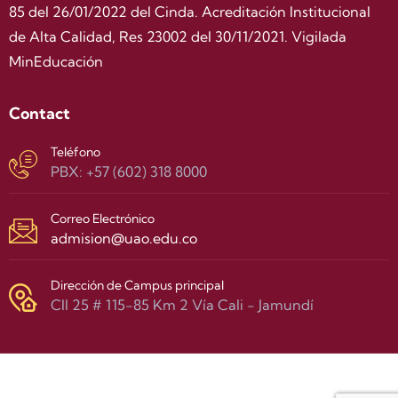
85 del 26/01/2022 del Cinda. Acreditación Institucional
de Alta Calidad, Res 23002 del 30/11/2021. Vigilada
MinEducación
Contact
Teléfono
PBX: +57 (602) 318 8000
Correo Electrónico
admision@uao.edu.co
Dirección de Campus principal
Cll 25 # 115-85 Km 2 Vía Cali - Jamundí