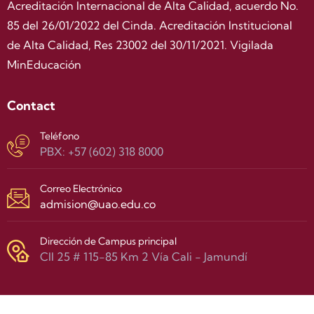
Acreditación Internacional de Alta Calidad, acuerdo No.
85 del 26/01/2022 del Cinda. Acreditación Institucional
de Alta Calidad, Res 23002 del 30/11/2021. Vigilada
MinEducación
Contact
Teléfono
PBX: +57 (602) 318 8000
Correo Electrónico
admision@uao.edu.co
Dirección de Campus principal
Cll 25 # 115-85 Km 2 Vía Cali - Jamundí