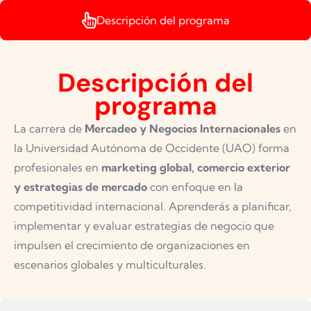
Descripción del programa
Descripción del
programa
La carrera de
Mercadeo y Negocios Internacionales
en
la Universidad Autónoma de Occidente (UAO) forma
profesionales en
marketing global, comercio exterior
y estrategias de mercado
con enfoque en la
competitividad internacional. Aprenderás a planificar,
implementar y evaluar estrategias de negocio que
impulsen el crecimiento de organizaciones en
escenarios globales y multiculturales.