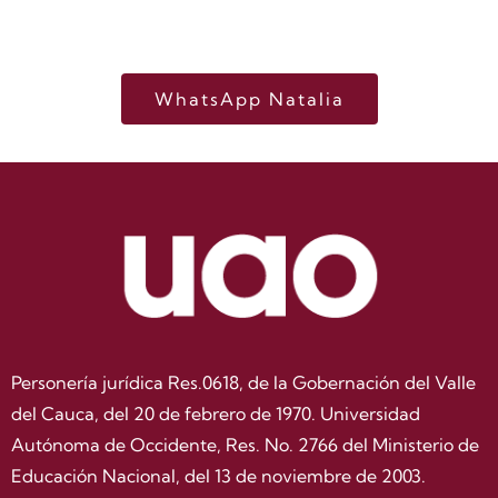
ayudaré en tu proceso de inscripción
WhatsApp Natalia
Personería jurídica Res.0618, de la Gobernación del Valle
del Cauca, del 20 de febrero de 1970. Universidad
Autónoma de Occidente, Res. No. 2766 del Ministerio de
Educación Nacional, del 13 de noviembre de 2003.