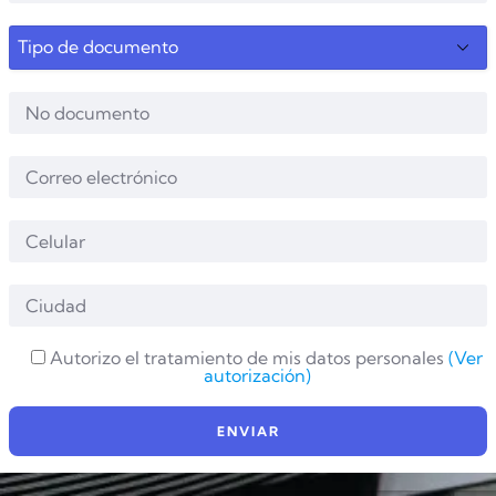
Autorizo el tratamiento de mis datos personales
(Ver
autorización)