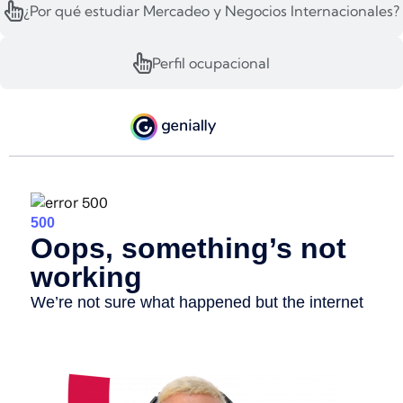
¿Por qué estudiar Mercadeo y Negocios Internacionales?
Perfil ocupacional