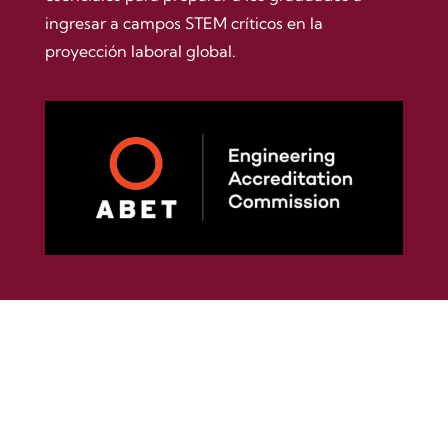
ingresar a campos STEM críticos en la
proyección laboral global.