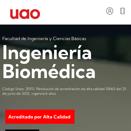
Facultad de Ingeniería y Ciencias Básicas
Ingeniería
Biomédica
Código Snies: 20151, Resolución de acreditación de alta calidad 10065 del 23
de junio de 2023, vigencia 6 años.
Acreditado por Alta Calidad