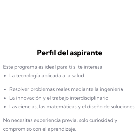
Perfil del aspirante
Este programa es ideal para ti si te interesa:
La tecnología aplicada a la salud
Resolver problemas reales mediante la ingeniería
La innovación y el trabajo interdisciplinario
Las ciencias, las matemáticas y el diseño de soluciones
No necesitas experiencia previa, solo curiosidad y
compromiso con el aprendizaje.