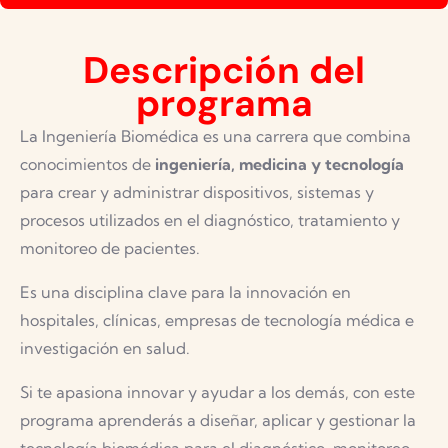
Descripción del
programa
La Ingeniería Biomédica es una carrera que combina
conocimientos de
ingeniería, medicina y tecnología
para crear y administrar dispositivos, sistemas y
procesos utilizados en el diagnóstico, tratamiento y
monitoreo de pacientes.
Es una disciplina clave para la innovación en
hospitales, clínicas, empresas de tecnología médica e
investigación en salud.
Si te apasiona innovar y ayudar a los demás, con este
programa aprenderás a diseñar, aplicar y gestionar la