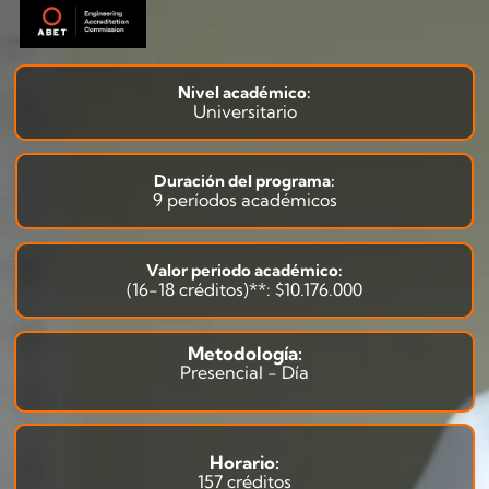
Nivel académico:
Universitario
Duración del programa:
9 períodos académicos
Valor periodo académico:
(16-18 créditos)**: $10.176.000
Metodología:
Presencial - Día
Horario:
157 créditos