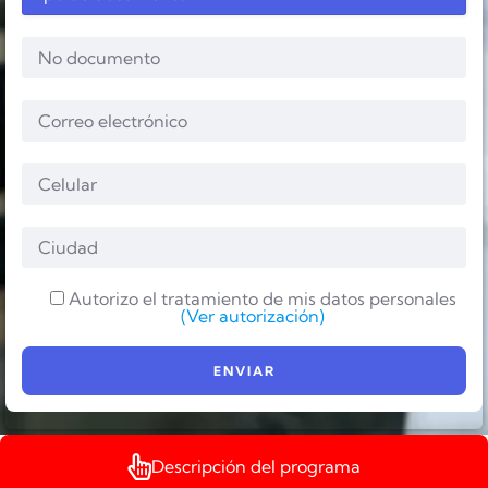
Autorizo el tratamiento de mis datos personales
(Ver autorización)
Descripción del programa