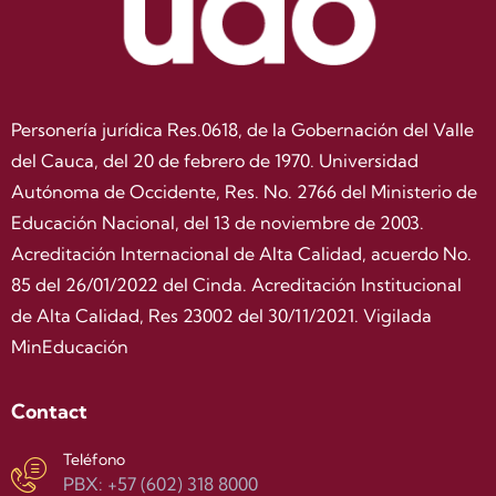
Personería jurídica Res.0618, de la Gobernación del Valle
del Cauca, del 20 de febrero de 1970. Universidad
Autónoma de Occidente, Res. No. 2766 del Ministerio de
Educación Nacional, del 13 de noviembre de 2003.
Acreditación Internacional de Alta Calidad, acuerdo No.
85 del 26/01/2022 del Cinda. Acreditación Institucional
de Alta Calidad, Res 23002 del 30/11/2021. Vigilada
MinEducación
Contact
Teléfono
PBX: +57 (602) 318 8000