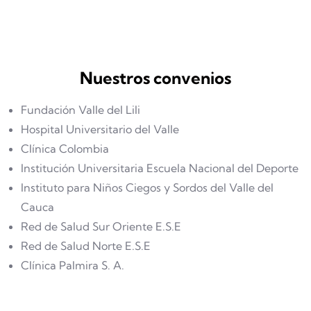
Nuestros convenios
Fundación Valle del Lili
Hospital Universitario del Valle
Clínica Colombia
Institución Universitaria Escuela Nacional del Deporte
Instituto para Niños Ciegos y Sordos del Valle del
Cauca
Red de Salud Sur Oriente E.S.E
Red de Salud Norte E.S.E
Clínica Palmira S. A.