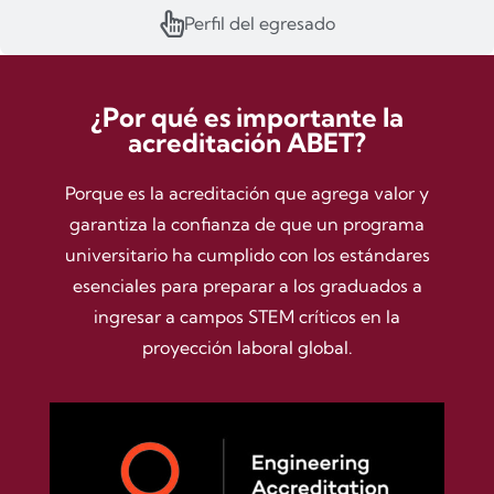
Perfil del egresado
¿Por qué es importante la
acreditación ABET?
Porque es la acreditación que agrega valor y
garantiza la confianza de que un programa
universitario ha cumplido con los estándares
esenciales para preparar a los graduados a
ingresar a campos STEM críticos en la
proyección laboral global.