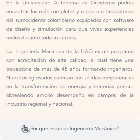
En la Universidad Autónoma de Occidente podrás
encontrar los más completos y modernos laboratorios
del suroccidente colombiano equipados con software
de diseño y simulación para que vivas experiencias
reales durante toda tu carrera.
La Ingeniería Mecánica de la UAO es un programa
con acreditación de alta calidad, el cual tiene una
trayectoria de más de 45 años formando ingenieros.
Nuestros egresados cuentan con sólidas competencias
en la transformación de energía y materias primas,
obteniendo amplio desempeño en campos de la
industria regional y nacional.
¿Por qué estudiar Ingeniería Mecánica?