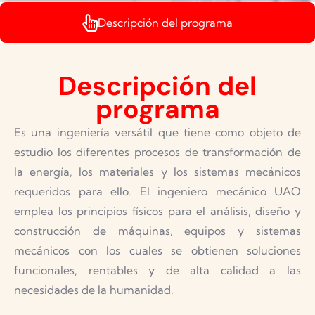
Descripción del programa
Descripción del
programa
Es una ingeniería versátil que tiene como objeto de
estudio los diferentes procesos de transformación de
la energía, los materiales y los sistemas mecánicos
requeridos para ello. El ingeniero mecánico UAO
emplea los principios físicos para el análisis, diseño y
construcción de máquinas, equipos y sistemas
mecánicos con los cuales se obtienen soluciones
funcionales, rentables y de alta calidad a las
necesidades de la humanidad.