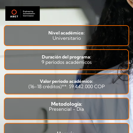
Nivel académico:
Universitario
Duración del programa:
9 períodos académicos
Valor periodo académico:
(16-18 créditos)**: $9.442.000 COP
Metodología:
Presencial - Día