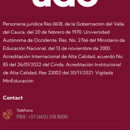
Personería jurídica Res.0618, de la Gobernación del Valle
del Cauca, del 20 de febrero de 1970. Universidad
Autónoma de Occidente, Res. No. 2766 del Ministerio de
Educación Nacional, del 13 de noviembre de 2003.
Acreditación Internacional de Alta Calidad, acuerdo No.
85 del 26/01/2022 del Cinda. Acreditación Institucional
de Alta Calidad, Res 23002 del 30/11/2021. Vigilada
MinEducación
Contact
Teléfono
PBX: +57 (602) 318 8000