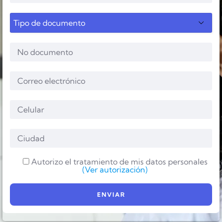
Autorizo el tratamiento de mis datos personales
(Ver autorización)